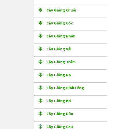
Cây Giống Chuối
Cây Giống Cóc
Cây Giống Nhãn
Cây Giống Vải
Cây Giống Trám
Cây Giống Na
Cây Giống Đinh Lăng
Cây Giống Bơ
Cây Giống Dừa
Cây Giống Cau