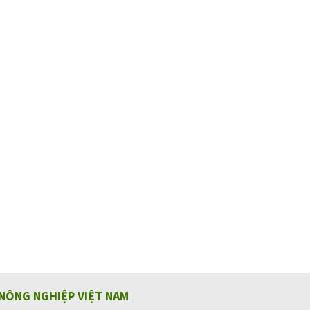
NÔNG NGHIỆP VIỆT NAM