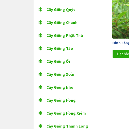
Cây Giống Quýt
Cây Giống Chanh
Cây Giống Phật Thủ
Đinh Lăn
Cây Giống Táo
Đặt hà
Cây Giống Ổi
Cây Giống Xoài
Cây Giống Nho
Cây Giống Hồng
Cây Giống Hồng Xiêm
Cây Giống Thanh Long