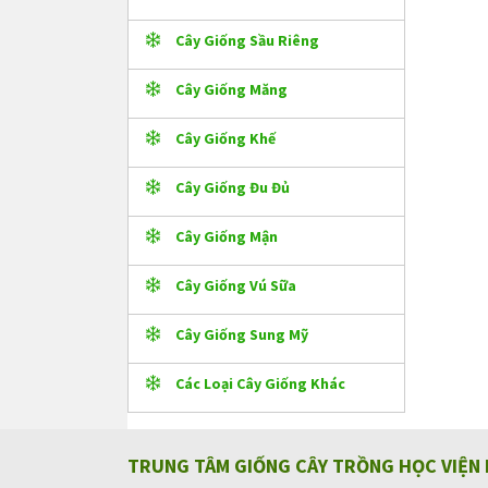
Cây Giống Sầu Riêng
Cây Giống Măng
Cây Giống Khế
Cây Giống Đu Đủ
Cây Giống Mận
Cây Giống Vú Sữa
Cây Giống Sung Mỹ
Các Loại Cây Giống Khác
TRUNG TÂM GIỐNG CÂY TRỒNG HỌC VIỆN 