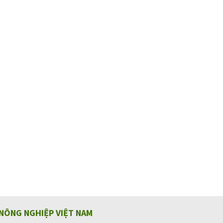
NÔNG NGHIỆP VIỆT NAM