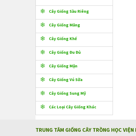
Cây Giống Sầu Riêng
Cây Giống Măng
Cây Giống Khế
Cây Giống Đu Đủ
Cây Giống Mận
Cây Giống Vú Sữa
Cây Giống Sung Mỹ
Các Loại Cây Giống Khác
TRUNG TÂM GIỐNG CÂY TRỒNG HỌC VIỆN 