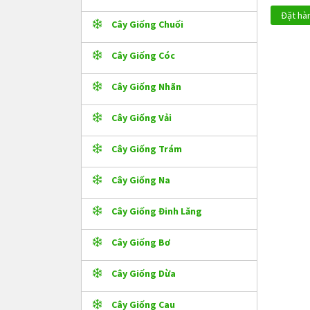
Đặt hà
Cây Giống Chuối
Cây Giống Cóc
Cây Giống Nhãn
Cây Giống Vải
Cây Giống Trám
Cây Giống Na
Cây Giống Đinh Lăng
Cây Giống Bơ
Cây Giống Dừa
Cây Giống Cau