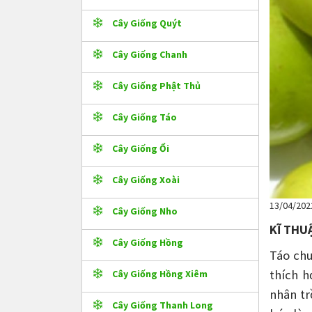
Cây Giống Quýt
Cây Giống Chanh
Cây Giống Phật Thủ
Cây Giống Táo
Cây Giống Ổi
Cây Giống Xoài
13/04/202
Cây Giống Nho
KĨ THU
Cây Giống Hồng
Táo chu
thích h
Cây Giống Hồng Xiêm
nhân tr
Cây Giống Thanh Long